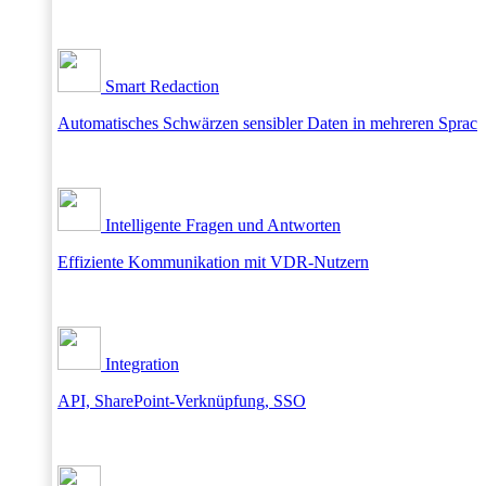
Smart Redaction
Automatisches Schwärzen sensibler Daten in mehreren Sprac
Intelligente Fragen und Antworten
Effiziente Kommunikation mit VDR-Nutzern
Integration
API, SharePoint-Verknüpfung, SSO