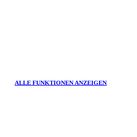
ALLE FUNKTIONEN ANZEIGEN