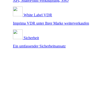
API, SharePoint-Verknüpfung, SSO
White Label VDR
Imprima VDR unter Ihrer Marke weiterverkaufen
Sicherheit
Ein umfassender Sicherheitsansatz