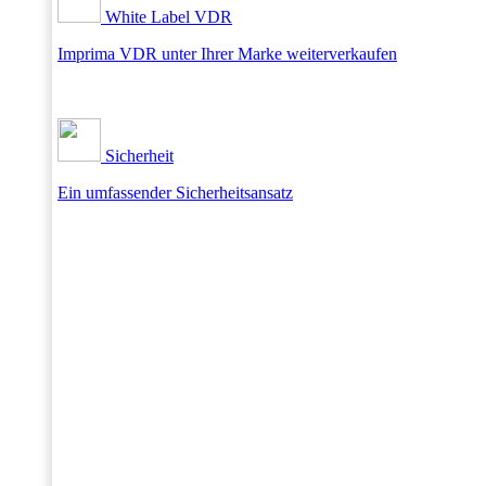
White Label VDR
Imprima VDR unter Ihrer Marke weiterverkaufen
Sicherheit
Ein umfassender Sicherheitsansatz