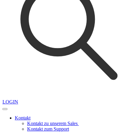
LOGIN
Kontakt
Kontakt zu unserem Sales
Kontakt zum Support