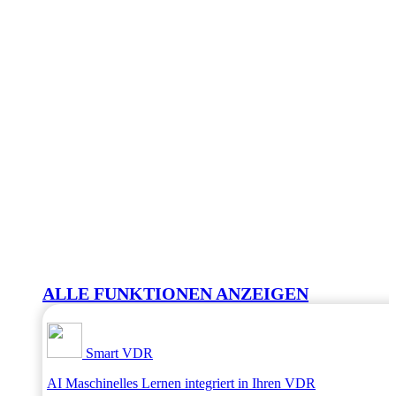
ALLE FUNKTIONEN ANZEIGEN
Smart VDR
AI Maschinelles Lernen integriert in Ihren VDR