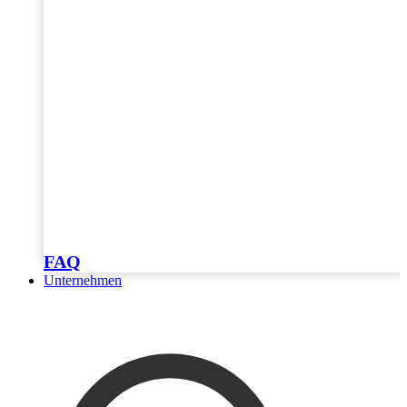
FAQ
Unternehmen