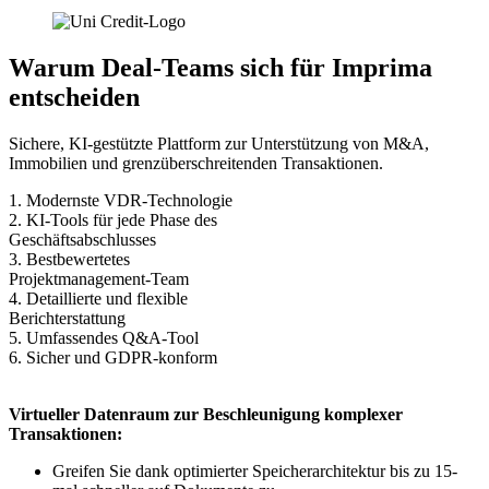
Warum Deal-Teams sich für Imprima
entscheiden
Sichere, KI-gestützte Plattform zur Unterstützung von M&A,
Immobilien und grenzüberschreitenden Transaktionen.
1. Modernste VDR-Technologie
2. KI-Tools für jede Phase des
Geschäftsabschlusses
3. Bestbewertetes
Projektmanagement-Team
4. Detaillierte und flexible
Berichterstattung
5. Umfassendes Q&A-Tool
6. Sicher und GDPR-konform
Virtueller Datenraum zur Beschleunigung komplexer
Transaktionen:
Greifen Sie dank optimierter Speicherarchitektur bis zu 15-