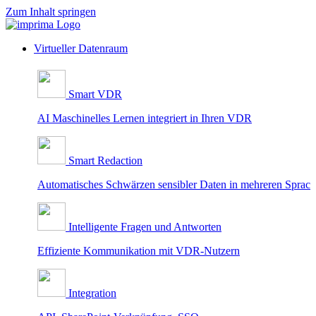
Zum Inhalt springen
Virtueller Datenraum
Smart VDR
AI Maschinelles Lernen integriert in Ihren VDR
Smart Redaction
Automatisches Schwärzen sensibler Daten in mehreren Sprac
Intelligente Fragen und Antworten
Effiziente Kommunikation mit VDR-Nutzern
Integration