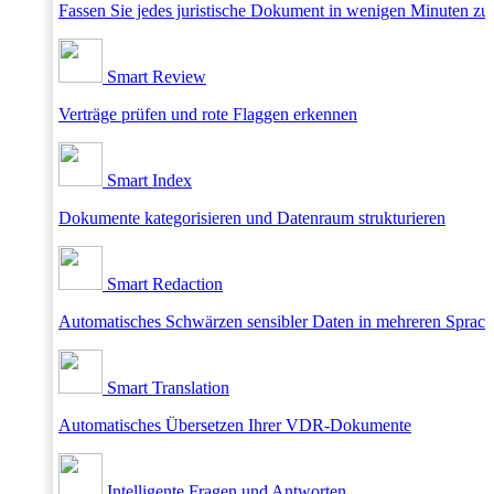
Fassen Sie jedes juristische Dokument in wenigen Minuten 
Smart Review
Verträge prüfen und rote Flaggen erkennen
Smart Index
Dokumente kategorisieren und Datenraum strukturieren
Smart Redaction
Automatisches Schwärzen sensibler Daten in mehreren Sprac
Smart Translation
Automatisches Übersetzen Ihrer VDR-Dokumente
Intelligente Fragen und Antworten