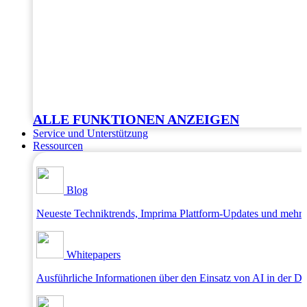
ALLE FUNKTIONEN ANZEIGEN
Service und Unterstützung
Ressourcen
Blog
Neueste Techniktrends, Imprima Plattform-Updates und mehr
Whitepapers
Ausführliche Informationen über den Einsatz von AI in der D