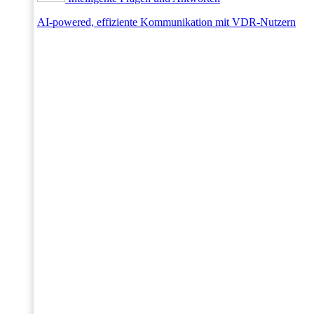
AI-powered, effiziente Kommunikation mit VDR-Nutzern