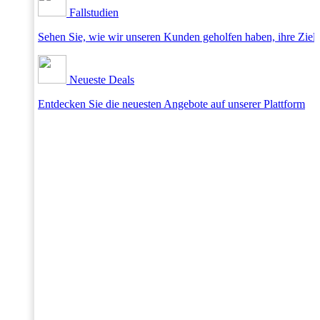
Fallstudien
Sehen Sie, wie wir unseren Kunden geholfen haben, ihre Ziele
Neueste Deals
Entdecken Sie die neuesten Angebote auf unserer Plattform