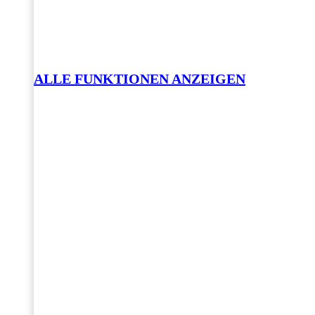
ALLE FUNKTIONEN ANZEIGEN