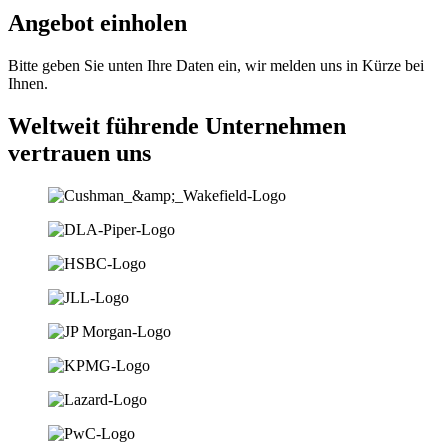
Angebot einholen
Bitte geben Sie unten Ihre Daten ein, wir melden uns in Kürze bei
Ihnen.
Weltweit führende Unternehmen
vertrauen uns