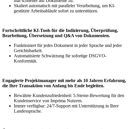
mal schneller auf Dokumente zu.
Skaliert automatisch mit paralleler Verarbeitung, um KI-
gestützte Arbeitsabläufe sofort zu unterstützen.
Fortschrittliche KI-Tools für die Indizierung, Überprüfung,
Bearbeitung, Übersetzung und Q&A von Dokumenten.
Funktioniert für jedes Dokument in jeder Sprache und jeder
Gerichtsbarkeit.
Automatisierte Schwärzung für sofortige DSGVO-
Konformität.
Engagierte Projektmanager
mit mehr als 10 Jahren Erfahrung,
die Ihre Transaktion von Anfang bis Ende begleiten.
Bewährte Kundenzufriedenheit: 5-Sterne-Bewertung für den
Kundenservice von Imprima Nutzern.
Immer verfügbar: 24/7-Support mit Unterstützung in Ihrer
Landessprache.