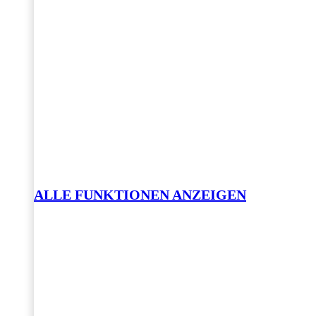
ALLE FUNKTIONEN ANZEIGEN