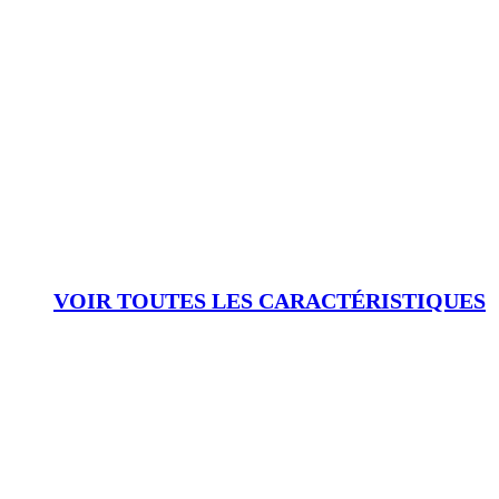
VOIR TOUTES LES CARACTÉRISTIQUES