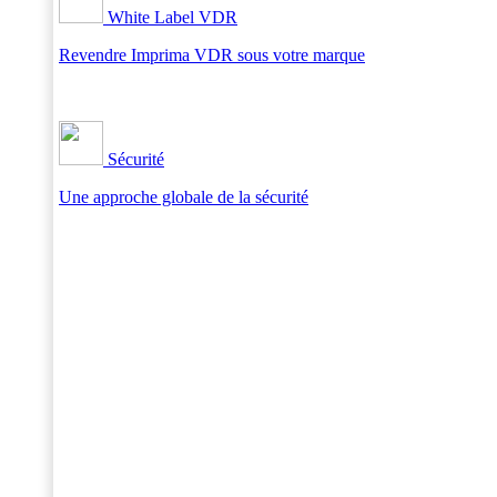
White Label VDR
Revendre Imprima VDR sous votre marque
Sécurité
Une approche globale de la sécurité