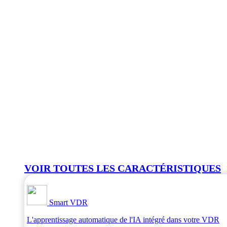
VOIR TOUTES LES CARACTÉRISTIQUES
Smart VDR
L'apprentissage automatique de l'IA intégré dans votre VDR