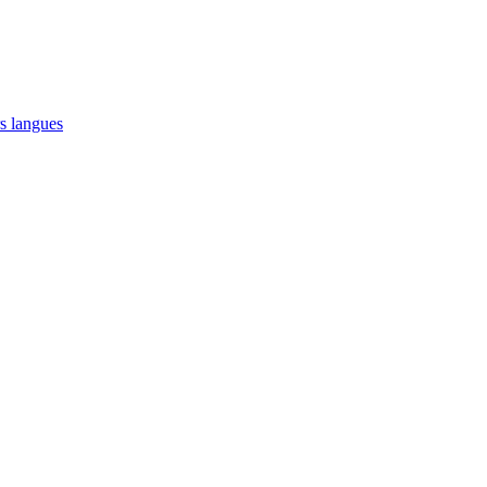
s langues