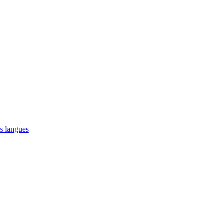
s langues