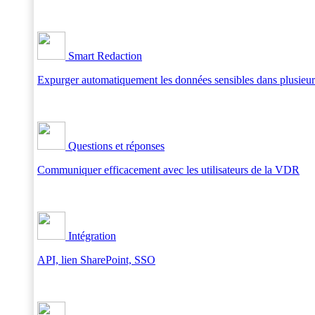
Smart Redaction
Expurger automatiquement les données sensibles dans plusieur
Questions et réponses
Communiquer efficacement avec les utilisateurs de la VDR
Intégration
API, lien SharePoint, SSO