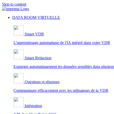
Skip to content
DATA ROOM VIRTUELLE
Smart VDR
L'apprentissage automatique de l'IA intégré dans votre VDR
Smart Redaction
Expurger automatiquement les données sensibles dans plusieur
Questions et réponses
Communiquer efficacement avec les utilisateurs de la VDR
Intégration