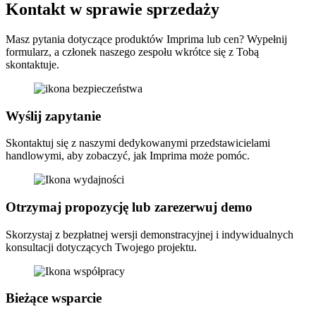
Kontakt w sprawie sprzedaży
Masz pytania dotyczące produktów Imprima lub cen? Wypełnij
formularz, a członek naszego zespołu wkrótce się z Tobą
skontaktuje.
Wyślij zapytanie
Skontaktuj się z naszymi dedykowanymi przedstawicielami
handlowymi, aby zobaczyć, jak Imprima może pomóc.
Otrzymaj propozycję lub zarezerwuj demo
Skorzystaj z bezpłatnej wersji demonstracyjnej i indywidualnych
konsultacji dotyczących Twojego projektu.
Bieżące wsparcie