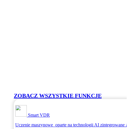
ZOBACZ WSZYSTKIE FUNKCJE
Smart VDR
Uczenie maszynowe oparte na technologii AI zintegrowane 