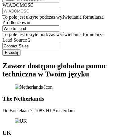
WIADOMOŚĆ
To pole jest ukryte podczas wyświetlania formularza
Źródło ołowiu
To pole jest ukryte podczas wyświetlania formularza
Lead Source 2
Zawsze dostępna globalna pomoc
techniczna w Twoim języku
The Netherlands
De Boelelaan 7, 1083 HJ Amsterdam
UK