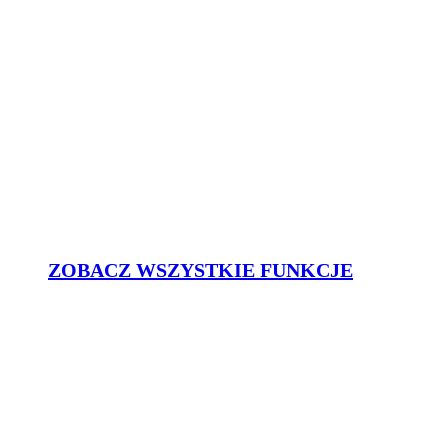
ZOBACZ WSZYSTKIE FUNKCJE