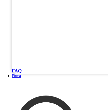
FAQ
Firma