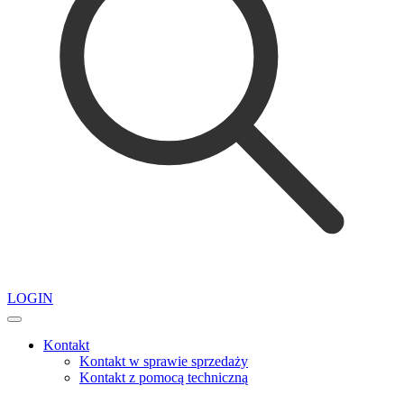
LOGIN
Kontakt
Kontakt w sprawie sprzedaży
Kontakt z pomocą techniczną