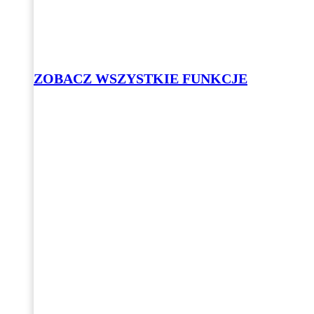
ZOBACZ WSZYSTKIE FUNKCJE