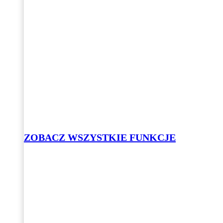
ZOBACZ WSZYSTKIE FUNKCJE